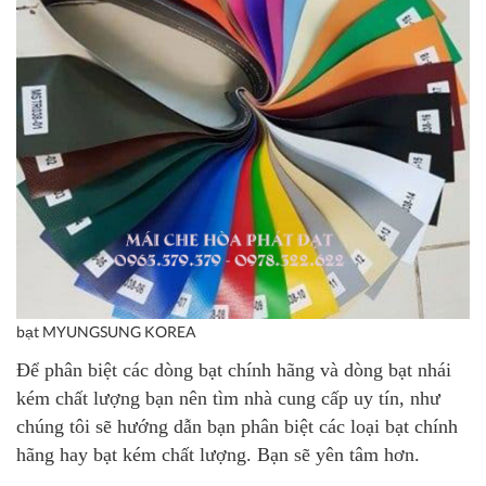
bạt MYUNGSUNG KOREA
Để phân biệt các dòng bạt chính hãng và dòng bạt nhái
kém chất lượng bạn nên tìm nhà cung cấp uy tín, như
chúng tôi sẽ hướng dẫn bạn phân biệt các loại bạt chính
hãng hay bạt kém chất lượng. Bạn sẽ yên tâm hơn.