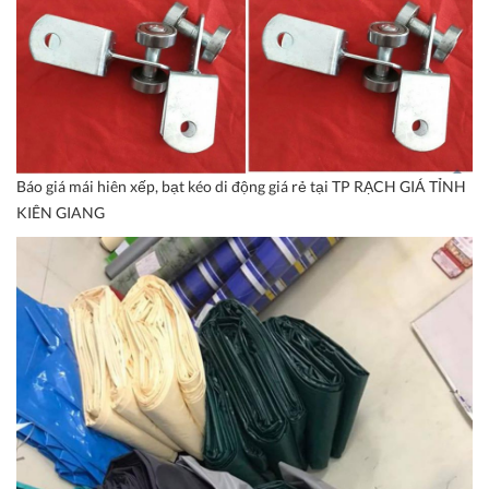
Báo giá mái hiên xếp, bạt kéo di động giá rẻ tại TP RẠCH GIÁ TỈNH
KIÊN GIANG