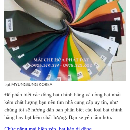
bạt MYUNGSUNG KOREA
Để phân biệt các dòng bạt chính hãng và dòng bạt nhái
kém chất lượng bạn nên tìm nhà cung cấp uy tín, như
chúng tôi sẽ hướng dẫn bạn phân biệt các loại bạt chính
hãng hay bạt kém chất lượng. Bạn sẽ yên tâm hơn.
Chức năng mái hiên xếp, bạt kéo di động