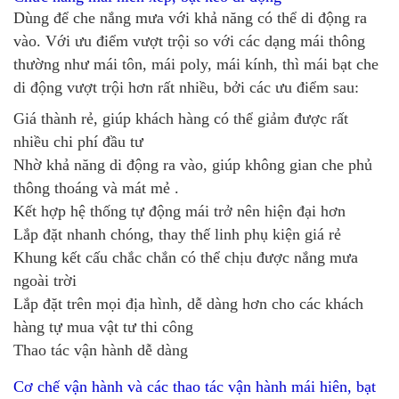
Dùng để che nắng mưa với khả năng có thể di động ra
vào. Với ưu điểm vượt trội so với các dạng mái thông
thường như mái tôn, mái poly, mái kính, thì mái bạt che
di động vượt trội hơn rất nhiều, bởi các ưu điểm sau:
Giá thành rẻ, giúp khách hàng có thể giảm được rất
nhiều chi phí đầu tư
Nhờ khả năng di động ra vào, giúp không gian che phủ
thông thoáng và mát mẻ .
Kết hợp hệ thống tự động mái trở nên hiện đại hơn
Lắp đặt nhanh chóng, thay thế linh phụ kiện giá rẻ
Khung kết cấu chắc chắn có thể chịu được nắng mưa
ngoài trời
Lắp đặt trên mọi địa hình, dễ dàng hơn cho các khách
hàng tự mua vật tư thi công
Thao tác vận hành dễ dàng
Cơ chế vận hành và các thao tác vận hành mái hiên, bạt