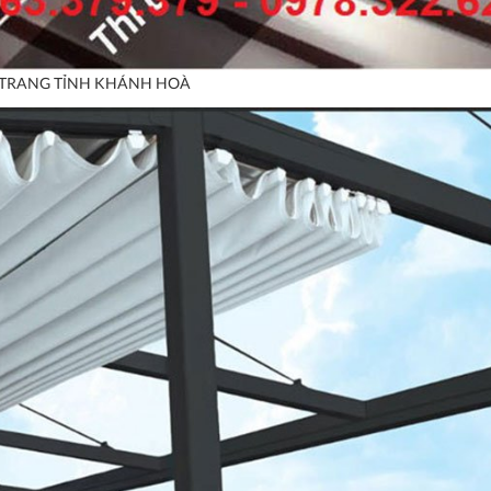
P NHA TRANG TỈNH KHÁNH HOÀ