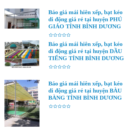
Báo giá mái hiên xếp, bạt kéo
di động giá rẻ tại huyện PHÚ
GIÁO TỈNH BÌNH DƯƠNG
Báo giá mái hiên xếp, bạt kéo
di động giá rẻ tại huyện DẦU
TIẾNG TỈNH BÌNH DƯƠNG
Báo giá mái hiên xếp, bạt kéo
di động giá rẻ tại huyện BÀU
BÀNG TỈNH BÌNH DƯƠNG