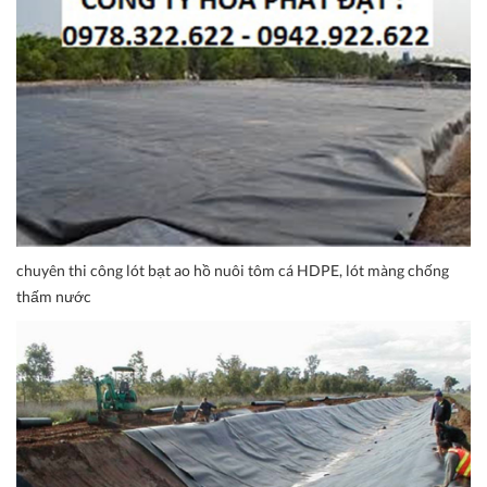
chuyên thi công lót bạt ao hồ nuôi tôm cá HDPE, lót màng chống
thấm nước