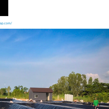
cap.com/