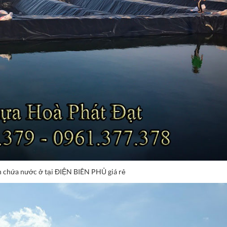
chứa nước ở tại ĐIỆN BIÊN PHỦ giá rẻ