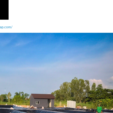
cap.com/