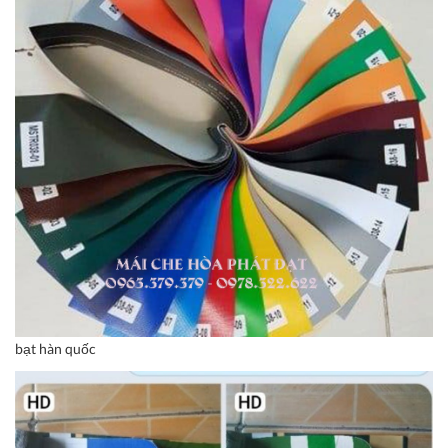
bạt hàn quốc