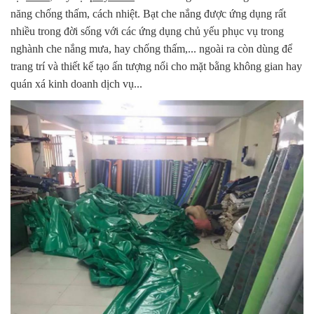
năng chống thấm, cách nhiệt. Bạt che nắng được ứng dụng rất
nhiều trong đời sống với các ứng dụng chủ yếu phục vụ trong
nghành che nắng mưa, hay chống thấm,... ngoài ra còn dùng để
trang trí và thiết kế tạo ấn tượng nổi cho mặt bằng không gian hay
quán xá kinh doanh dịch vụ...