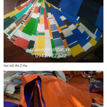
bạt nội địa 2 lớp