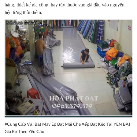
hàng, thiết kế gia công, hay tùy thuộc vào giá đầu vào nguyên
liệu từng thời điểm.
#Cung Cấp Vải Bạt May Ép Bạt Mái Che Xếp Bạt Kéo Tại YÊN BÁI
Giá Rẻ Theo Yêu Cầu