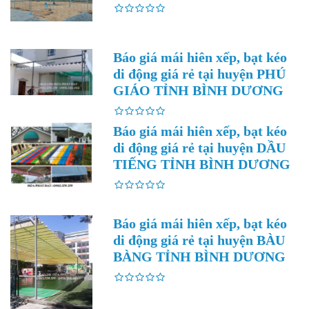
Báo giá mái hiên xếp, bạt kéo
di động giá rẻ tại huyện PHÚ
GIÁO TỈNH BÌNH DƯƠNG
Báo giá mái hiên xếp, bạt kéo
di động giá rẻ tại huyện DẦU
TIẾNG TỈNH BÌNH DƯƠNG
Báo giá mái hiên xếp, bạt kéo
di động giá rẻ tại huyện BÀU
BÀNG TỈNH BÌNH DƯƠNG