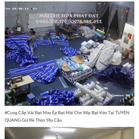
#Cung Cấp Vải Bạt May Ép Bạt Mái Che Xếp Bạt Kéo Tại TUYÊN
QUANG Giá Rẻ Theo Yêu Cầu