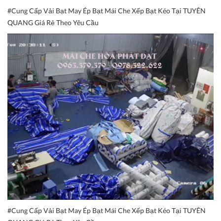
#Cung Cấp Vải Bạt May Ép Bạt Mái Che Xếp Bạt Kéo Tại TUYÊN
QUANG Giá Rẻ Theo Yêu Cầu
#Cung Cấp Vải Bạt May Ép Bạt Mái Che Xếp Bạt Kéo Tại TUYÊN