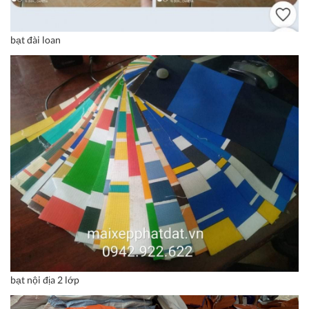
bạt đài loan
bạt nội địa 2 lớp