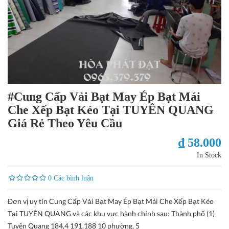
#Cung Cấp Vải Bạt May Ép Bạt Mái
Che Xếp Bạt Kéo Tại TUYÊN QUANG
Giá Rẻ Theo Yêu Cầu
₫ 58.000
In Stock
0 Các bình luận
Đơn vị uy tín Cung Cấp Vải Bạt May Ép Bạt Mái Che Xếp Bạt Kéo
Tại TUYÊN QUANG và các khu vực hành chính sau: Thành phố (1)
Tuyên Quang 184,4 191.188 10 phường, 5