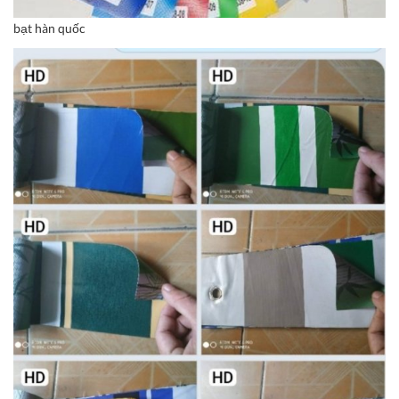
bạt hàn quốc