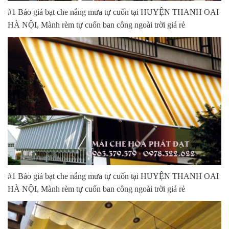
#1 Báo giá bạt che nắng mưa tự cuốn tại HUYỆN THANH OAI
HÀ NỘI, Mành rèm tự cuốn ban công ngoài trời giá rẻ
#1 Báo giá bạt che nắng mưa tự cuốn tại HUYỆN THANH OAI
HÀ NỘI, Mành rèm tự cuốn ban công ngoài trời giá rẻ