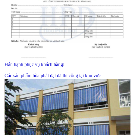
Hân hạnh phục vụ khách hàng!
Các sản phẩm hòa phát đạt đã thi cộng tại khu vực