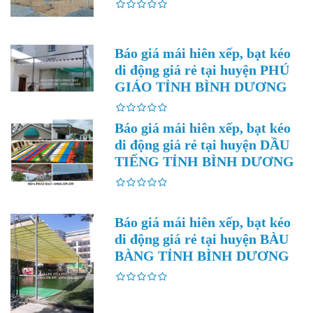
Báo giá mái hiên xếp, bạt kéo
di động giá rẻ tại huyện PHÚ
GIÁO TỈNH BÌNH DƯƠNG
Báo giá mái hiên xếp, bạt kéo
di động giá rẻ tại huyện DẦU
TIẾNG TỈNH BÌNH DƯƠNG
Báo giá mái hiên xếp, bạt kéo
di động giá rẻ tại huyện BÀU
BÀNG TỈNH BÌNH DƯƠNG