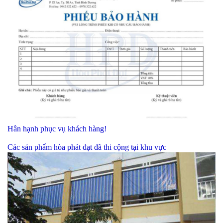
Hân hạnh phục vụ khách hàng!
Các sản phẩm hòa phát đạt đã thi cộng tại khu vực