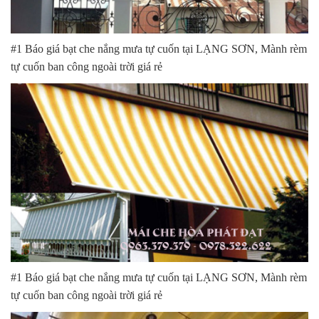
#1 Báo giá bạt che nắng mưa tự cuốn tại LẠNG SƠN, Mành rèm
tự cuốn ban công ngoài trời giá rẻ
#1 Báo giá bạt che nắng mưa tự cuốn tại LẠNG SƠN, Mành rèm
tự cuốn ban công ngoài trời giá rẻ