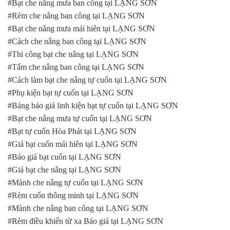
#Bạt che nắng mưa ban công tại LẠNG SƠN
#Rèm che nắng ban công tại LẠNG SƠN
#Bạt che nắng mưa mái hiên tại LẠNG SƠN
#Cách che nắng ban công tại LẠNG SƠN
#Thi công bạt che nắng tại LẠNG SƠN
#Tấm che nắng ban công tại LẠNG SƠN
#Cách làm bạt che nắng tự cuốn tại LẠNG SƠN
#Phụ kiện bạt tự cuốn tại LẠNG SƠN
#Bảng báo giá linh kiện bạt tự cuốn tại LẠNG SƠN
#Bạt che nắng mưa tự cuốn tại LẠNG SƠN
#Bạt tự cuốn Hòa Phát tại LẠNG SƠN
#Giá bạt cuốn mái hiên tại LẠNG SƠN
#Báo giá bạt cuốn tại LẠNG SƠN
#Giá bạt che nắng tại LẠNG SƠN
#Mành che nắng tự cuốn tại LẠNG SƠN
#Rèm cuốn thông minh tại LẠNG SƠN
#Mành che nắng ban công tại LẠNG SƠN
#Rèm điều khiển từ xa Báo giá tại LẠNG SƠN