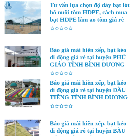
Tư vấn lựa chọn độ dày bạt lót
hồ nuôi tôm HDPE, cách mua
bạt HDPE làm ao tôm giá rẻ
Báo giá mái hiên xếp, bạt kéo
di động giá rẻ tại huyện PHÚ
GIÁO TỈNH BÌNH DƯƠNG
Báo giá mái hiên xếp, bạt kéo
di động giá rẻ tại huyện DẦU
TIẾNG TỈNH BÌNH DƯƠNG
Báo giá mái hiên xếp, bạt kéo
di động giá rẻ tại huyện BÀU