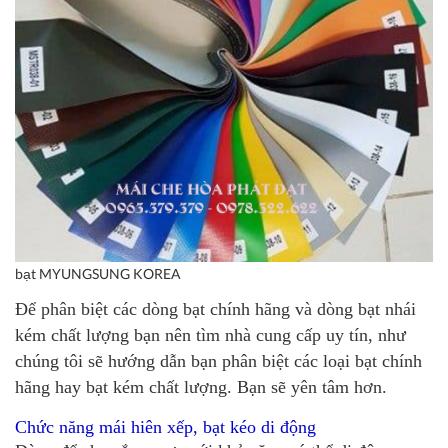
bạt MYUNGSUNG KOREA
Để phân biệt các dòng bạt chính hãng và dòng bạt nhái
kém chất lượng bạn nên tìm nhà cung cấp uy tín, như
chúng tôi sẽ hướng dẫn bạn phân biệt các loại bạt chính
hãng hay bạt kém chất lượng. Bạn sẽ yên tâm hơn.
Chức năng mái hiên xếp, bạt kéo di động