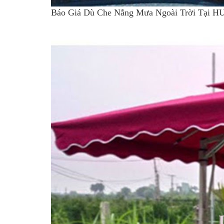
Báo Giá Dù Che Nắng Mưa Ngoài Trời Tại