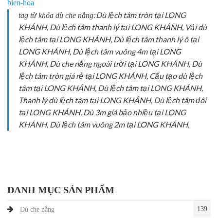
bien-hoa
Dù lệch tâm tròn tại LONG
tag từ khóa dù che nắng:
KHÁNH, Dù lệch tâm thanh lý tại LONG KHÁNH, Vải dù
lệch tâm tại LONG KHÁNH, Dù lệch tâm thanh lý ô tại
LONG KHÁNH, Dù lệch tâm vuông 4m tại LONG
KHÁNH, Dù che nắng ngoài trời tại LONG KHÁNH, Dù
lệch tâm tròn giá rẻ tại LONG KHÁNH, Cấu tạo dù lệch
tâm tại LONG KHÁNH, Dù lệch tâm tại LONG KHÁNH,
Thanh lý dù lệch tâm tại LONG KHÁNH, Dù lệch tâm đôi
tại LONG KHÁNH, Dù 3m giá bảo nhiều tại LONG
KHÁNH, Dù lệch tâm vuông 2m tại LONG KHÁNH,
DANH MỤC SẢN PHẨM
139
Dù che nắng