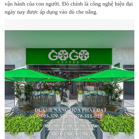
vận hành của con người. Đó chính là công nghệ hiện đại
ngày nay được áp dụng vào dù che nắng.