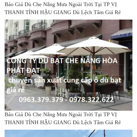
Báo Giá Dù Che Nắng Mưa Ngoài Trời Tại TP VỊ
THANH TỈNH HẬU GIANG Dù Lệch Tâm Giá Rẻ
Báo Giá Dù Che Nắng Mưa Ngoài Trời Tại TP VỊ
THANH TỈNH HẬU GIANG Dù Lệch Tâm Giá Rẻ