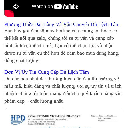
Phương Thức Đặt Hàng Và Vận Chuyển Dù Lệch Tâm
Bạn hãy gọi đến số máy hotline của chúng tôi hoặc có
thể kết nối qua zalo, chúng tôi sẽ tư vấn và cung cấp
hình ảnh cụ thể chi tiết, bạn có thể chọn lựa và nhận
được sự tư vấn cụ thể hơn để đảm bảo mua đúng hàng,
đúng chất lượng.
Đơn Vị Uy Tín Cung Cấp Dù Lệch Tâm
Dù che hòa phát đạt thương hiệu dẫn đầu thị trường về
mẫu mã, kiểu dáng và chất lượng, với sự uy tín và trách
nhiệm chúng tôi luôn mang đến cho quý khách hàng sản
phẩm đẹp – chất lượng nhất.