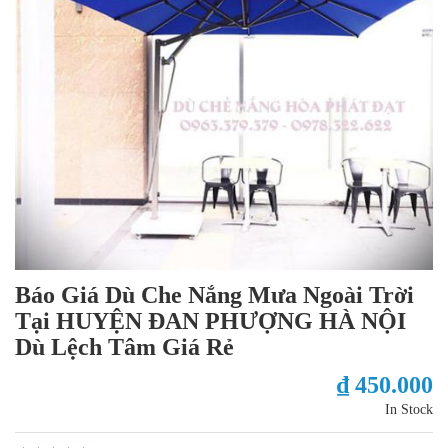
Báo Giá Dù Che Nắng Mưa Ngoài Trời
Tại HUYỆN ĐAN PHƯỢNG HÀ NỘI
Dù Lệch Tâm Giá Rẻ
₫ 450.000
In Stock