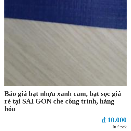
Báo giá bạt nhựa xanh cam, bạt sọc giá
rẻ tại SÀI GÒN che công trình, hàng
hóa
₫ 10.000
In Stock