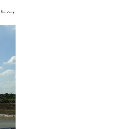
 thi công