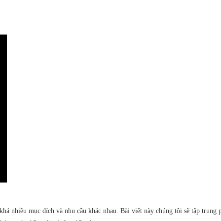
á nhiều mục đích và nhu cầu khác nhau. Bài viết này chúng tôi sẽ tập trung p