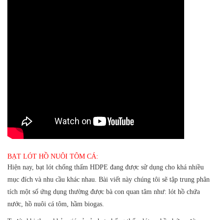
BẠT LÓT HỒ NUÔI TÔM CÁ:
Hiện nay, bạt lót chống thấm HDPE đang được sử dụng cho khá nhiều
mục đích và nhu cầu khác nhau. Bài viết này chúng tôi sẽ tập trung phân
tích một số ứng dụng thường được bà con quan tâm như: lót hồ chứa
nước, hồ nuôi cá tôm, hầm biogas.