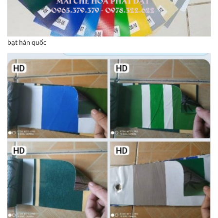
bạt hàn quốc