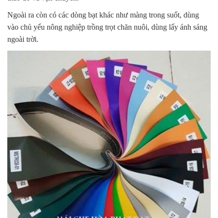
Ngoài ra còn có các dòng bạt khác như màng trong suốt, dùng
vào chủ yếu nông nghiệp trồng trọt chăn nuôi, dùng lấy ánh sáng
ngoài trời.