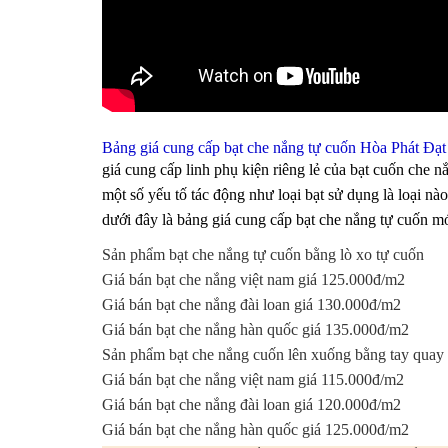
Bảng giá cung cấp bạt che nắng tự cuốn Hòa Phát Đạt
giá cung cấp linh phụ kiện riêng lẻ của bạt cuốn che
một số yếu tố tác động như loại bạt sử dụng là loại nào,
dưới đây là bảng giá cung cấp bạt che nắng tự cuốn mới
Sản phẩm bạt che nắng tự cuốn bằng lò xo tự cuốn
Giá bán bạt che nắng việt nam giá 125.000đ/m2
Giá bán bạt che nắng đài loan giá 130.000đ/m2
Giá bán bạt che nắng hàn quốc giá 135.000đ/m2
Sản phẩm bạt che nắng cuốn lên xuống bằng tay quay
Giá bán bạt che nắng việt nam giá 115.000đ/m2
Giá bán bạt che nắng đài loan giá 120.000đ/m2
Giá bán bạt che nắng hàn quốc giá 125.000đ/m2