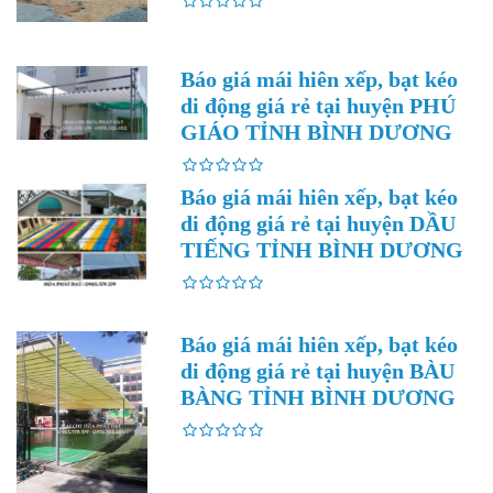
Báo giá mái hiên xếp, bạt kéo
di động giá rẻ tại huyện PHÚ
GIÁO TỈNH BÌNH DƯƠNG
Báo giá mái hiên xếp, bạt kéo
di động giá rẻ tại huyện DẦU
TIẾNG TỈNH BÌNH DƯƠNG
Báo giá mái hiên xếp, bạt kéo
di động giá rẻ tại huyện BÀU
BÀNG TỈNH BÌNH DƯƠNG