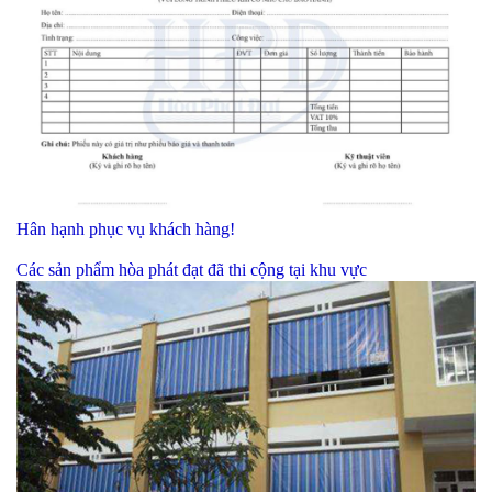
Hân hạnh phục vụ khách hàng!
Các sản phẩm hòa phát đạt đã thi cộng tại khu vực