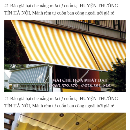
#1 Báo giá bạt che nắng mưa tự cuốn tại HUYỆN THƯỜNG
TÍN HÀ NỘI, Mành rèm tự cuốn ban công ngoài trời giá rẻ
#1 Báo giá bạt che nắng mưa tự cuốn tại HUYỆN THƯỜNG
TÍN HÀ NỘI, Mành rèm tự cuốn ban công ngoài trời giá rẻ