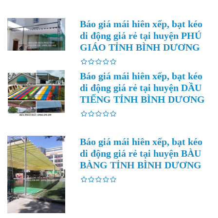
Báo giá mái hiên xếp, bạt kéo
di động giá rẻ tại huyện PHÚ
GIÁO TỈNH BÌNH DƯƠNG
Báo giá mái hiên xếp, bạt kéo
di động giá rẻ tại huyện DẦU
TIẾNG TỈNH BÌNH DƯƠNG
Báo giá mái hiên xếp, bạt kéo
di động giá rẻ tại huyện BÀU
BÀNG TỈNH BÌNH DƯƠNG