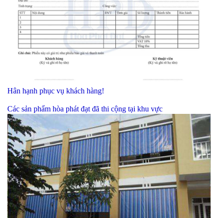
Hân hạnh phục vụ khách hàng!
Các sản phẩm hòa phát đạt đã thi cộng tại khu vực