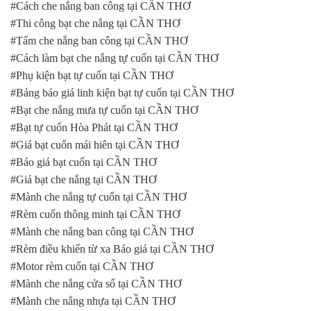
#Cách che nắng ban công tại CẦN THƠ
#Thi công bạt che nắng tại CẦN THƠ
#Tấm che nắng ban công tại CẦN THƠ
#Cách làm bạt che nắng tự cuốn tại CẦN THƠ
#Phụ kiện bạt tự cuốn tại CẦN THƠ
#Bảng báo giá linh kiện bạt tự cuốn tại CẦN THƠ
#Bạt che nắng mưa tự cuốn tại CẦN THƠ
#Bạt tự cuốn Hòa Phát tại CẦN THƠ
#Giá bạt cuốn mái hiên tại CẦN THƠ
#Báo giá bạt cuốn tại CẦN THƠ
#Giá bạt che nắng tại CẦN THƠ
#Mành che nắng tự cuốn tại CẦN THƠ
#Rèm cuốn thông minh tại CẦN THƠ
#Mành che nắng ban công tại CẦN THƠ
#Rèm điều khiển từ xa Báo giá tại CẦN THƠ
#Motor rèm cuốn tại CẦN THƠ
#Mành che nắng cửa sổ tại CẦN THƠ
#Mành che nắng nhựa tại CẦN THƠ