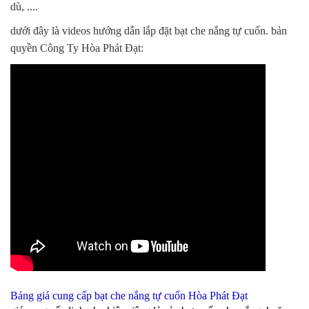
dù, ....
dưới đây là videos hướng dẫn lắp đặt bạt che nắng tự cuốn. bản
quyền Công Ty Hòa Phát Đạt:
Bảng giá cung cấp bạt che nắng tự cuốn Hòa Phát Đạt