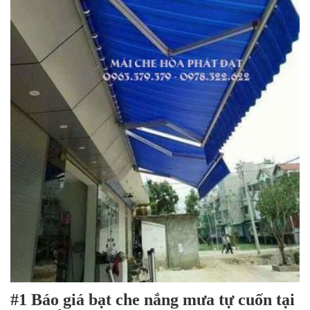
#1 Báo giá bạt che nắng mưa tự cuốn tại