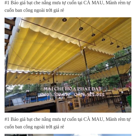
#1 Báo giá bạt che nắng mưa tự cuốn tại CÀ MAU, Mành rèm tự
cuốn ban công ngoài trời giá rẻ
#1 Báo giá bạt che nắng mưa tự cuốn tại CÀ MAU, Mành rèm tự
cuốn ban công ngoài trời giá rẻ