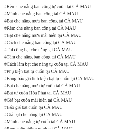
#Rèm che nắng ban công tự cuốn tại CÀ MAU
#Mành che nắng ban công tại CÀ MAU
#Bạt che nắng mưa ban công tại CÀ MAU
#Rèm che nắng ban công tại CÀ MAU
#Bạt che nắng mưa mái hiên tại CÀ MAU
#Cách che nắng ban công tại CÀ MAU
#Thi công bạt che nắng tại CÀ MAU
#Tấm che nắng ban công tại CÀ MAU
#Cách làm bạt che nắng tự cuốn tại CÀ MAU
#Phụ kiện bạt tự cuốn tại CÀ MAU
#Bảng báo giá linh kiện bạt tự cuốn tại CÀ MAU
#Bạt che nắng mưa tự cuốn tại CÀ MAU
#Bạt tự cuốn Hòa Phát tại CÀ MAU
#Giá bạt cuốn mái hiên tại CÀ MAU
#Báo giá bạt cuốn tại CÀ MAU
#Giá bạt che nắng tại CÀ MAU
#Mành che nắng tự cuốn tại CÀ MAU
#Rèm cuốn thông minh tại CÀ MAU