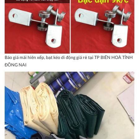
Báo giá mái hiên xếp, bạt kéo di động giá rẻ tại TP BIÊN HOÀ TỈNH
ĐỒNG NAI