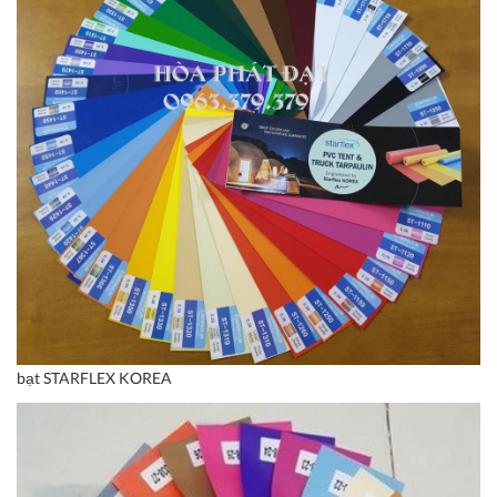
bạt STARFLEX KOREA