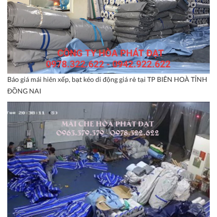
Báo giá mái hiên xếp, bạt kéo di động giá rẻ tại TP BIÊN HOÀ TỈNH
ĐỒNG NAI