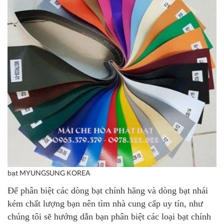
bạt MYUNGSUNG KOREA
Để phân biệt các dòng bạt chính hãng và dòng bạt nhái
kém chất lượng bạn nên tìm nhà cung cấp uy tín, như
chúng tôi sẽ hướng dẫn bạn phân biệt các loại bạt chính