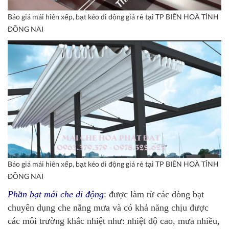
Báo giá mái hiên xếp, bạt kéo di động giá rẻ tại TP BIÊN HOÀ TỈNH
ĐỒNG NAI
Báo giá mái hiên xếp, bạt kéo di động giá rẻ tại TP BIÊN HOÀ TỈNH
ĐỒNG NAI
Phần bạt mái che di động
: được làm từ các dòng bạt
chuyên dụng che nắng mưa và có khả năng chịu được
các môi trường khắc nhiệt như: nhiệt độ cao, mưa nhiều,