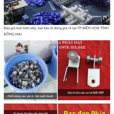
Báo giá mái hiên xếp, bạt kéo di động giá rẻ tại TP BIÊN HOÀ TỈNH
ĐỒNG NAI