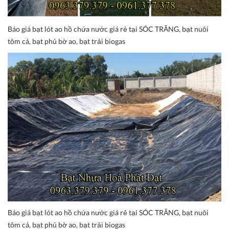
Báo giá bạt lót ao hồ chứa nước giá rẻ tại SÓC TRĂNG, bạt nuôi
tôm cá, bạt phủ bờ ao, bạt trải biogas
Báo giá bạt lót ao hồ chứa nước giá rẻ tại SÓC TRĂNG, bạt nuôi
tôm cá, bạt phủ bờ ao, bạt trải biogas