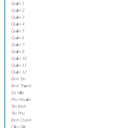
Quận 1
Quận 2
Quận 3
Quận 4
Quận 5
Quận 6
Quận 7
Quận 8
Quận 10
Quận 11
Quận 12
Bình Tân
Bình Thạnh
Gò Vấp
Phú Nhuận
Tân Bình
Tân Phú
Bình Chánh
Cần Giờ