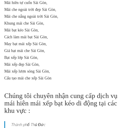
Mái hiên tự cuốn Sài Gòn,
Mái che ngoài trời đẹp Sài Gòn,
Mái che nắng ngoài trời Sài Gòn,
Khung mái che Sài Gòn,
Mái bạt kéo Sài Gòn,
Cách làm mái bạt Sài Gòn,
May bạt mái xếp Sài Gòn,
Giá bạt mái che Sài Gòn,
Bạt xếp lớp Sài Gòn,
Mái xếp đẹp Sài Gòn,
Mái xếp lượn sóng Sài Gòn,
Cấu tạo mái che xếp Sài Gòn
Chúng tôi chuyên nhận cung cấp dịch vụ
mái hiên mái xếp bạt kéo di động tại các
khu vực :
Thành phố Thủ Đức