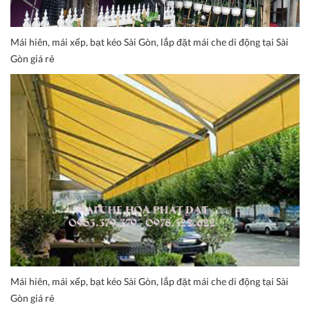
Mái hiên, mái xếp, bạt kéo Sài Gòn, lắp đặt mái che di động tại Sài
Gòn giá rẻ
Mái hiên, mái xếp, bạt kéo Sài Gòn, lắp đặt mái che di động tại Sài
Gòn giá rẻ