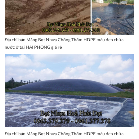
Địa chỉ bán Màng Bạt Nhựa Chống Thấm HDPE màu đen chứa
nước ở tại HẢI PHÒNG giá rẻ
Địa chỉ bán Màng Bạt Nhựa Chống Thấm HDPE màu đen chứa