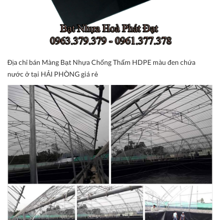
Địa chỉ bán Màng Bạt Nhựa Chống Thấm HDPE màu đen chứa
nước ở tại HẢI PHÒNG giá rẻ