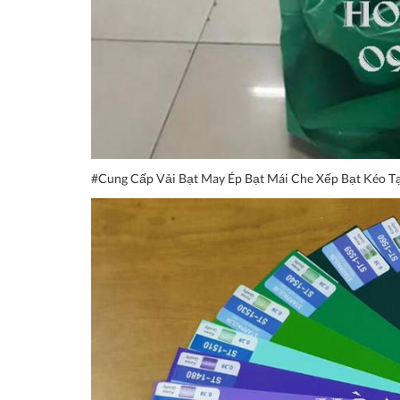
#Cung Cấp Vải Bạt May Ép Bạt Mái Che Xếp Bạt Kéo