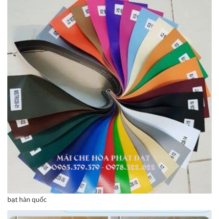
bạt hàn quốc