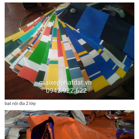
bạt nội địa 2 lớp