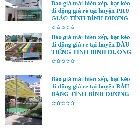
Báo giá mái hiên xếp, bạt kéo
di động giá rẻ tại huyện PHÚ
GIÁO TỈNH BÌNH DƯƠNG
Báo giá mái hiên xếp, bạt kéo
di động giá rẻ tại huyện DẦU
TIẾNG TỈNH BÌNH DƯƠNG
Báo giá mái hiên xếp, bạt kéo
di động giá rẻ tại huyện BÀU
BÀNG TỈNH BÌNH DƯƠNG