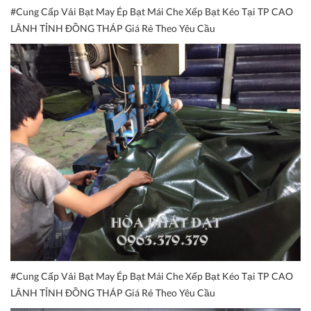
#Cung Cấp Vải Bạt May Ép Bạt Mái Che Xếp Bạt Kéo Tại TP CAO
LÃNH TỈNH ĐỒNG THÁP Giá Rẻ Theo Yêu Cầu
#Cung Cấp Vải Bạt May Ép Bạt Mái Che Xếp Bạt Kéo Tại TP CAO
LÃNH TỈNH ĐỒNG THÁP Giá Rẻ Theo Yêu Cầu