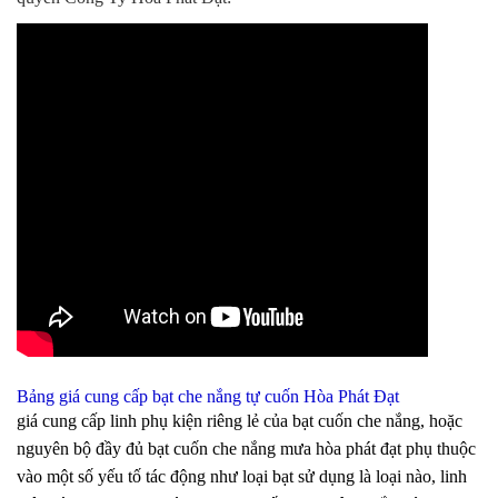
Bảng giá cung cấp bạt che nắng tự cuốn Hòa Phát Đạt
giá cung cấp linh phụ kiện riêng lẻ của bạt cuốn che nắng, hoặc
nguyên bộ đầy đủ bạt cuốn che nắng mưa hòa phát đạt phụ thuộc
vào một số yếu tố tác động như loại bạt sử dụng là loại nào, linh