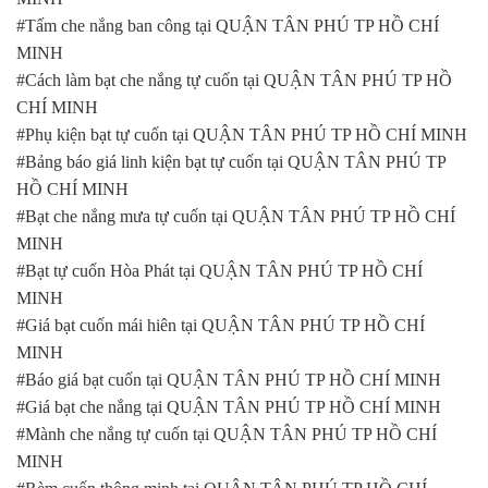
#Tấm che nắng ban công tại QUẬN TÂN PHÚ TP HỒ CHÍ
MINH
#Cách làm bạt che nắng tự cuốn tại QUẬN TÂN PHÚ TP HỒ
CHÍ MINH
#Phụ kiện bạt tự cuốn tại QUẬN TÂN PHÚ TP HỒ CHÍ MINH
#Bảng báo giá linh kiện bạt tự cuốn tại QUẬN TÂN PHÚ TP
HỒ CHÍ MINH
#Bạt che nắng mưa tự cuốn tại QUẬN TÂN PHÚ TP HỒ CHÍ
MINH
#Bạt tự cuốn Hòa Phát tại QUẬN TÂN PHÚ TP HỒ CHÍ
MINH
#Giá bạt cuốn mái hiên tại QUẬN TÂN PHÚ TP HỒ CHÍ
MINH
#Báo giá bạt cuốn tại QUẬN TÂN PHÚ TP HỒ CHÍ MINH
#Giá bạt che nắng tại QUẬN TÂN PHÚ TP HỒ CHÍ MINH
#Mành che nắng tự cuốn tại QUẬN TÂN PHÚ TP HỒ CHÍ
MINH