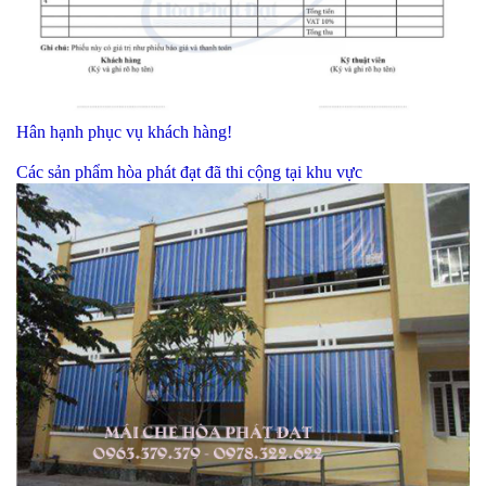
Hân hạnh phục vụ khách hàng!
Các sản phẩm hòa phát đạt đã thi cộng tại khu vực