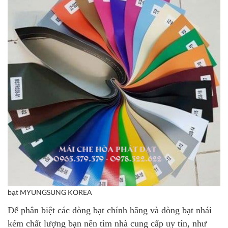
bạt MYUNGSUNG KOREA
Để phân biệt các dòng bạt chính hãng và dòng bạt nhái
kém chất lượng bạn nên tìm nhà cung cấp uy tín, như