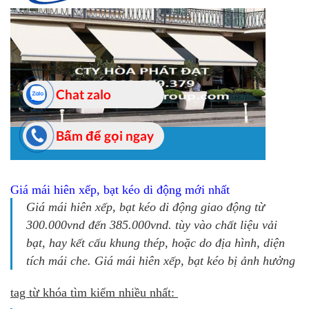
Giá mái hiên xếp, bạt kéo di động mới nhất
Giá mái hiên xếp, bạt kéo di động giao động từ
300.000vnd đến 385.000vnd. tùy vào chất liệu vải
bạt, hay kết cấu khung thép, hoặc do địa hình, diện
tích mái che. Giá mái hiên xếp, bạt kéo bị ảnh hưởng
tag từ khóa tìm kiếm nhiều nhất: