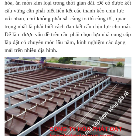
hóa, ăn mòn kim loại trong thời gian dài. Để có được kết
cấu vững cần phải biết liên kết các thanh kèo chịu lực
với nhau, chứ không phải sắt càng to thì càng tốt, quan
trọng nhất là phải biết cách đan kết cấu chịu lực cho mái.
Để làm được vấn đề trên cần phải chọn lựa nhà cung cấp
lắp đặt có chuyên môn lâu năm, kinh nghiệm các dạng
mái trên nhiều địa hình.