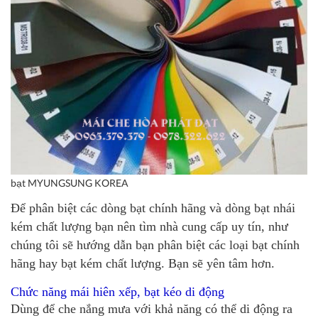
bạt MYUNGSUNG KOREA
Để phân biệt các dòng bạt chính hãng và dòng bạt nhái
kém chất lượng bạn nên tìm nhà cung cấp uy tín, như
chúng tôi sẽ hướng dẫn bạn phân biệt các loại bạt chính
hãng hay bạt kém chất lượng. Bạn sẽ yên tâm hơn.
Chức năng mái hiên xếp, bạt kéo di động
Dùng để che nắng mưa với khả năng có thể di động ra