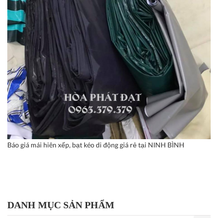
Báo giá mái hiên xếp, bạt kéo di động giá rẻ tại NINH BÌNH
DANH MỤC SẢN PHẨM