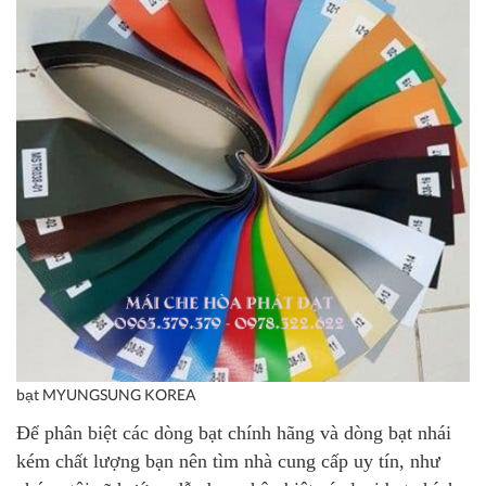
bạt MYUNGSUNG KOREA
Để phân biệt các dòng bạt chính hãng và dòng bạt nhái
kém chất lượng bạn nên tìm nhà cung cấp uy tín, như