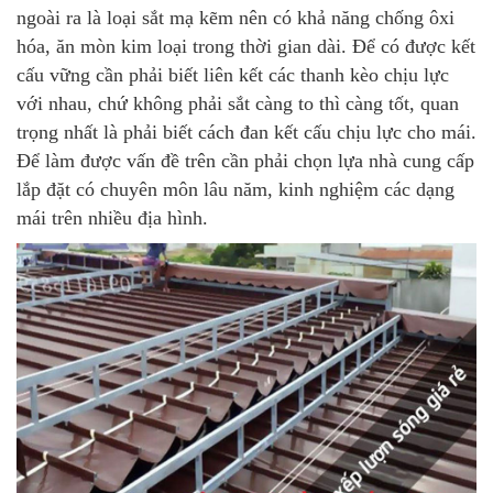
ngoài ra là loại sắt mạ kẽm nên có khả năng chống ôxi
hóa, ăn mòn kim loại trong thời gian dài. Để có được kết
cấu vững cần phải biết liên kết các thanh kèo chịu lực
với nhau, chứ không phải sắt càng to thì càng tốt, quan
trọng nhất là phải biết cách đan kết cấu chịu lực cho mái.
Để làm được vấn đề trên cần phải chọn lựa nhà cung cấp
lắp đặt có chuyên môn lâu năm, kinh nghiệm các dạng
mái trên nhiều địa hình.