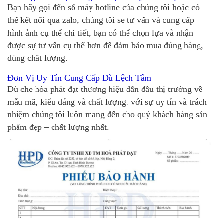
Bạn hãy gọi đến số máy hotline của chúng tôi hoặc có
thể kết nối qua zalo, chúng tôi sẽ tư vấn và cung cấp
hình ảnh cụ thể chi tiết, bạn có thể chọn lựa và nhận
được sự tư vấn cụ thể hơn để đảm bảo mua đúng hàng,
đúng chất lượng.
Đơn Vị Uy Tín Cung Cấp Dù Lệch Tâm
Dù che hòa phát đạt thương hiệu dẫn đầu thị trường về
mẫu mã, kiểu dáng và chất lượng, với sự uy tín và trách
nhiệm chúng tôi luôn mang đến cho quý khách hàng sản
phẩm đẹp – chất lượng nhất.