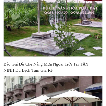
Báo Giá Dù Che Nắng Mưa Ngoài Trời Tại TÂY
NINH Dù Lệch Tâm Giá Rẻ