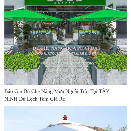
Báo Giá Dù Che Nắng Mưa Ngoài Trời Tại TÂY
NINH Dù Lệch Tâm Giá Rẻ