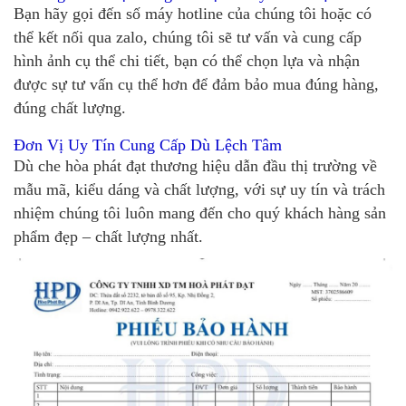
Bạn hãy gọi đến số máy hotline của chúng tôi hoặc có
thể kết nối qua zalo, chúng tôi sẽ tư vấn và cung cấp
hình ảnh cụ thể chi tiết, bạn có thể chọn lựa và nhận
được sự tư vấn cụ thể hơn để đảm bảo mua đúng hàng,
đúng chất lượng.
Đơn Vị Uy Tín Cung Cấp Dù Lệch Tâm
Dù che hòa phát đạt thương hiệu dẫn đầu thị trường về
mẫu mã, kiểu dáng và chất lượng, với sự uy tín và trách
nhiệm chúng tôi luôn mang đến cho quý khách hàng sản
phẩm đẹp – chất lượng nhất.