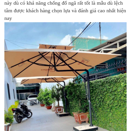
này dù có khả năng chống đổ ngã rất tốt là mẫu dù lệch
tâm được khách hàng chọn lựa và đánh giá cao nhất hiện
nay