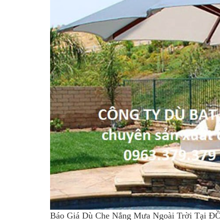
Báo Giá Dù Che Nắng Mưa Ngoài Trời Tại 