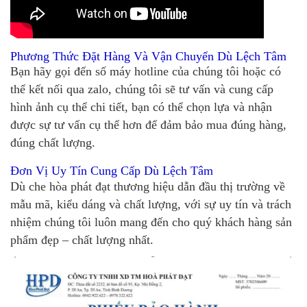
Phương Thức Đặt Hàng Và Vận Chuyển Dù Lệch Tâm
Bạn hãy gọi đến số máy hotline của chúng tôi hoặc có
thể kết nối qua zalo, chúng tôi sẽ tư vấn và cung cấp
hình ảnh cụ thể chi tiết, bạn có thể chọn lựa và nhận
được sự tư vấn cụ thể hơn để đảm bảo mua đúng hàng,
đúng chất lượng.
Đơn Vị Uy Tín Cung Cấp Dù Lệch Tâm
Dù che hòa phát đạt thương hiệu dẫn đầu thị trường về
mẫu mã, kiểu dáng và chất lượng, với sự uy tín và trách
nhiệm chúng tôi luôn mang đến cho quý khách hàng sản
phẩm đẹp – chất lượng nhất.