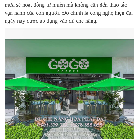
mưa sẽ hoạt động tự nhiên mà không cần đến thao tác
vận hành của con người. Đó chính là công nghệ hiện đại
ngày nay được áp dụng vào dù che nắng.