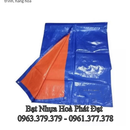
trình, hàng hóa