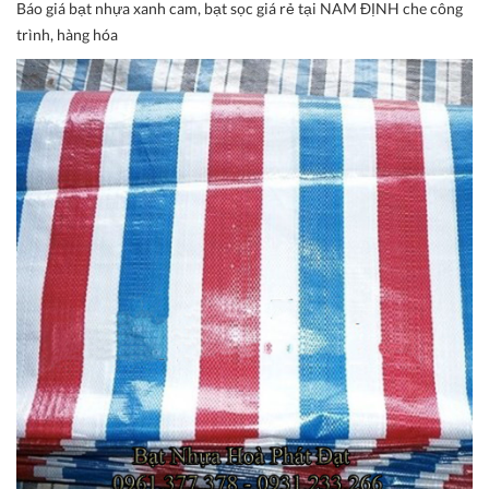
Báo giá bạt nhựa xanh cam, bạt sọc giá rẻ tại NAM ĐỊNH che công
trình, hàng hóa