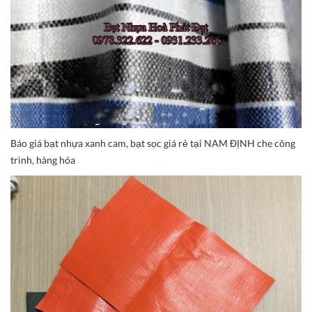
Báo giá bạt nhựa xanh cam, bạt sọc giá rẻ tại NAM ĐỊNH che công
trình, hàng hóa