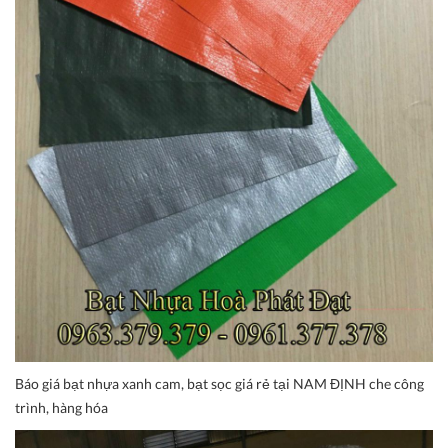
Báo giá bạt nhựa xanh cam, bạt sọc giá rẻ tại NAM ĐỊNH che công
trình, hàng hóa