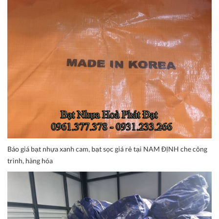
Báo giá bạt nhựa xanh cam, bạt sọc giá rẻ tại NAM ĐỊNH che công
trình, hàng hóa