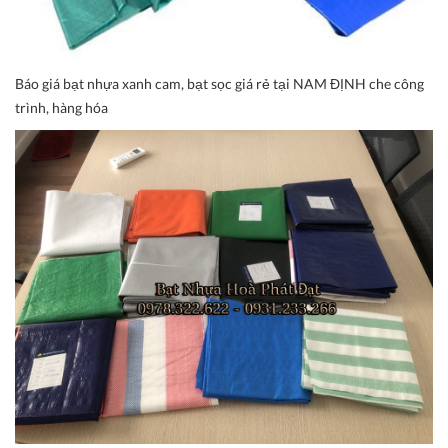
Báo giá bạt nhựa xanh cam, bạt sọc giá rẻ tại NAM ĐỊNH che công
trình, hàng hóa