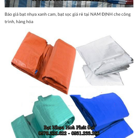
Báo giá bạt nhựa xanh cam, bạt sọc giá rẻ tại NAM ĐỊNH che công
trình, hàng hóa