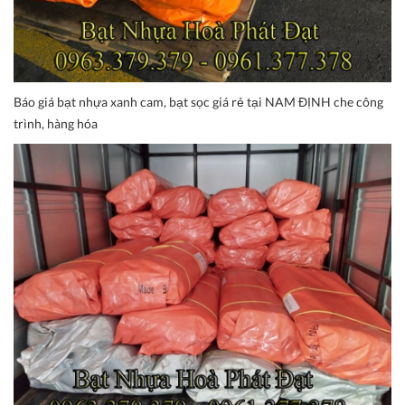
Báo giá bạt nhựa xanh cam, bạt sọc giá rẻ tại NAM ĐỊNH che công
trình, hàng hóa