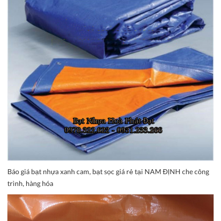
Báo giá bạt nhựa xanh cam, bạt sọc giá rẻ tại NAM ĐỊNH che công
trình, hàng hóa