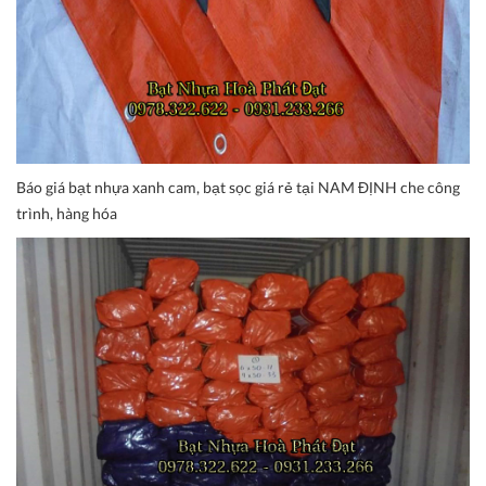
Báo giá bạt nhựa xanh cam, bạt sọc giá rẻ tại NAM ĐỊNH che công
trình, hàng hóa