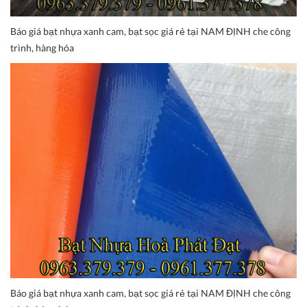
Báo giá bạt nhựa xanh cam, bạt sọc giá rẻ tại NAM ĐỊNH che công
trình, hàng hóa
Báo giá bạt nhựa xanh cam, bạt sọc giá rẻ tại NAM ĐỊNH che công