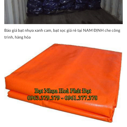
Báo giá bạt nhựa xanh cam, bạt sọc giá rẻ tại NAM ĐỊNH che công
trình, hàng hóa