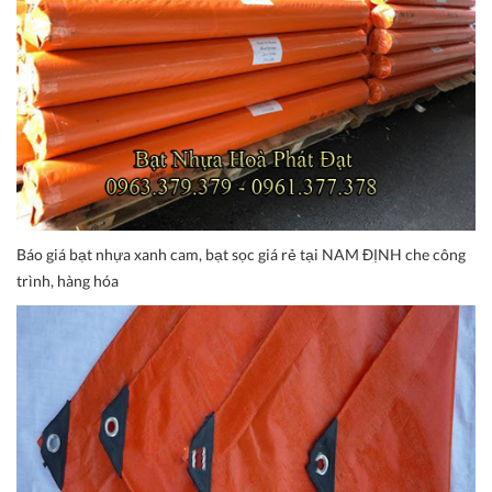
Báo giá bạt nhựa xanh cam, bạt sọc giá rẻ tại NAM ĐỊNH che công
trình, hàng hóa