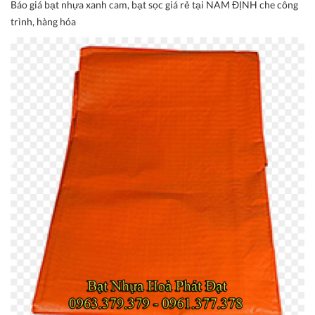
Báo giá bạt nhựa xanh cam, bạt sọc giá rẻ tại NAM ĐỊNH che công
trình, hàng hóa