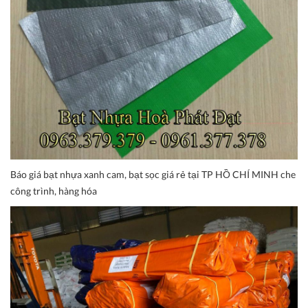
Báo giá bạt nhựa xanh cam, bạt sọc giá rẻ tại TP HỒ CHÍ MINH che
công trình, hàng hóa