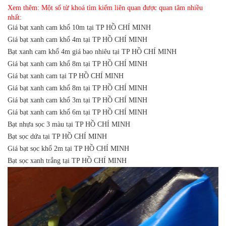
Xem thêm: Một số từ khoá tìm kiếm liên quan được quan tâm nhiều
nhất:
Giá bạt xanh cam khổ 10m tại TP HỒ CHÍ MINH
Giá bạt xanh cam khổ 4m tại TP HỒ CHÍ MINH
Bạt xanh cam khổ 4m giá bao nhiêu tại TP HỒ CHÍ MINH
Giá bạt xanh cam khổ 8m tại TP HỒ CHÍ MINH
Giá bạt xanh cam tại TP HỒ CHÍ MINH
Giá bạt xanh cam khổ 8m tại TP HỒ CHÍ MINH
Giá bạt xanh cam khổ 3m tại TP HỒ CHÍ MINH
Giá bạt xanh cam khổ 6m tại TP HỒ CHÍ MINH
Bạt nhựa sọc 3 màu tại TP HỒ CHÍ MINH
Bạt sọc dứa tại TP HỒ CHÍ MINH
Giá bạt sọc khổ 2m tại TP HỒ CHÍ MINH
Bạt sọc xanh trắng tại TP HỒ CHÍ MINH