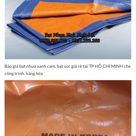
Báo giá bạt nhựa xanh cam, bạt sọc giá rẻ tại TP HỒ CHÍ MINH che
công trình, hàng hóa