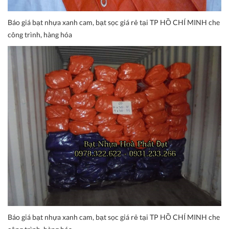
Báo giá bạt nhựa xanh cam, bạt sọc giá rẻ tại TP HỒ CHÍ MINH che
công trình, hàng hóa
Báo giá bạt nhựa xanh cam, bạt sọc giá rẻ tại TP HỒ CHÍ MINH che