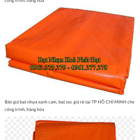
công trình, hàng hóa
Báo giá bạt nhựa xanh cam, bạt sọc giá rẻ tại TP HỒ CHÍ MINH che
công trình, hàng hóa