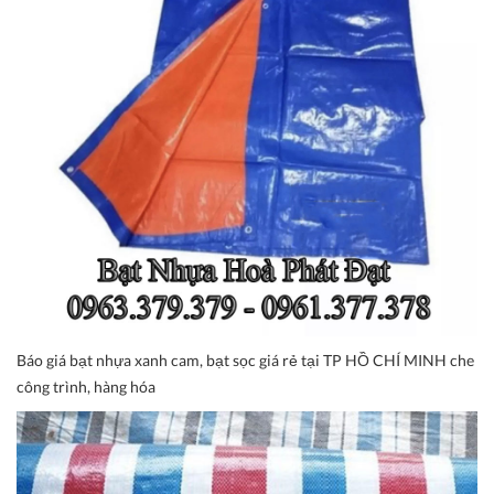
Báo giá bạt nhựa xanh cam, bạt sọc giá rẻ tại TP HỒ CHÍ MINH che
công trình, hàng hóa