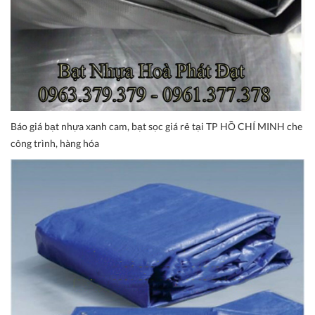
Báo giá bạt nhựa xanh cam, bạt sọc giá rẻ tại TP HỒ CHÍ MINH che
công trình, hàng hóa