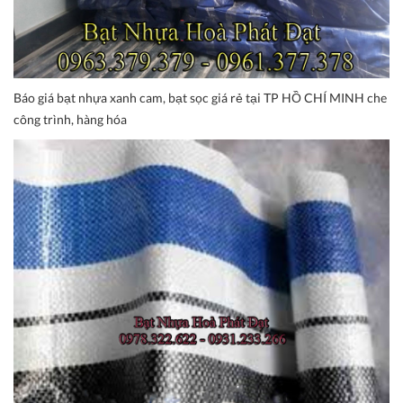
Báo giá bạt nhựa xanh cam, bạt sọc giá rẻ tại TP HỒ CHÍ MINH che
công trình, hàng hóa