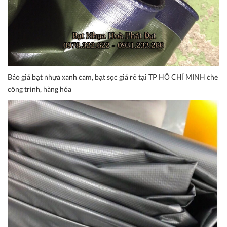
Báo giá bạt nhựa xanh cam, bạt sọc giá rẻ tại TP HỒ CHÍ MINH che
công trình, hàng hóa