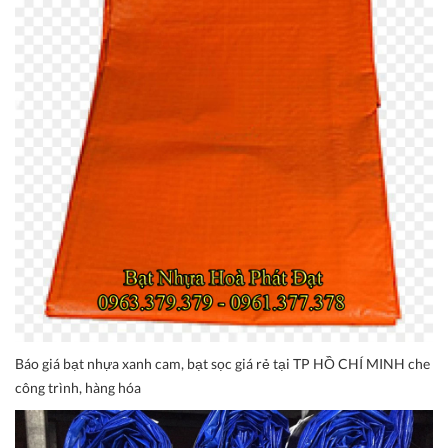
Báo giá bạt nhựa xanh cam, bạt sọc giá rẻ tại TP HỒ CHÍ MINH che
công trình, hàng hóa