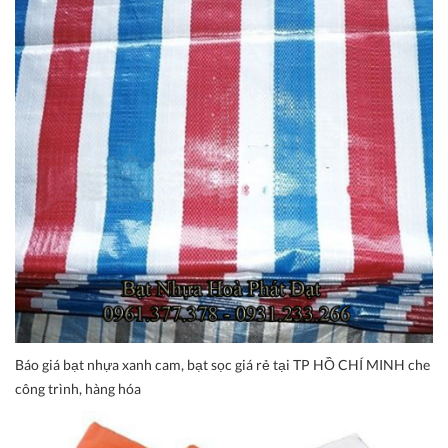
Báo giá bạt nhựa xanh cam, bạt sọc giá rẻ tại TP HỒ CHÍ MINH che
công trình, hàng hóa