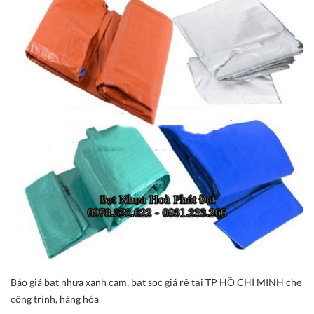
Báo giá bạt nhựa xanh cam, bạt sọc giá rẻ tại TP HỒ CHÍ MINH che
công trình, hàng hóa