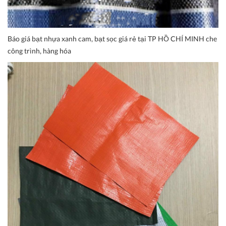
Báo giá bạt nhựa xanh cam, bạt sọc giá rẻ tại TP HỒ CHÍ MINH che
công trình, hàng hóa