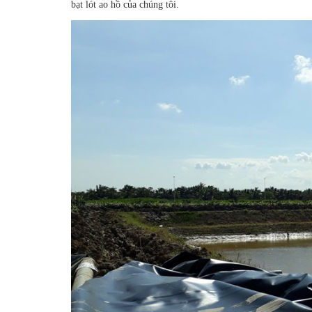
bạt lót ao hồ của chúng tôi.