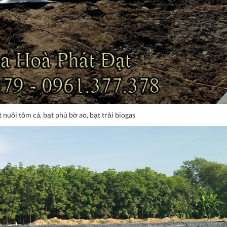
 nuôi tôm cá, bạt phủ bờ ao, bạt trải biogas